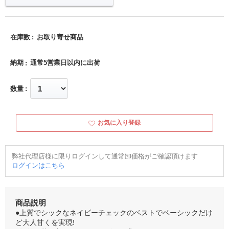
在庫数
お取り寄せ商品
納期
通常5営業日以内に出荷
数量
お気に入り登録
弊社代理店様に限りログインして通常卸価格がご確認頂けます
ログインはこちら
商品説明
●上質でシックなネイビーチェックのベストでベーシックだけ
ど大人甘くを実現!