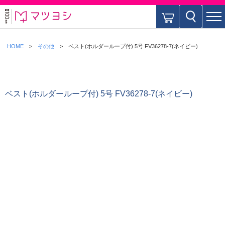
HOME
その他
ベスト(ホルダーループ付) 5号 FV36278-7(ネイビー)
ベスト(ホルダーループ付) 5号 FV36278-7(ネイビー)