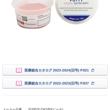
医療総合カタログ 2023-2024(旧号) P.921
医療総合カタログ 2022-2023(旧号) P.837
メーカー品番
PU001F-DASB0(ピーチ)