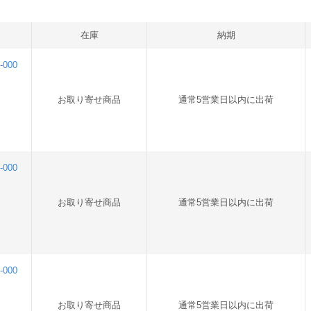
在庫
納期
000
お取り寄せ商品
通常5営業日以内に出荷
000
お取り寄せ商品
通常5営業日以内に出荷
000
お取り寄せ商品
通常5営業日以内に出荷