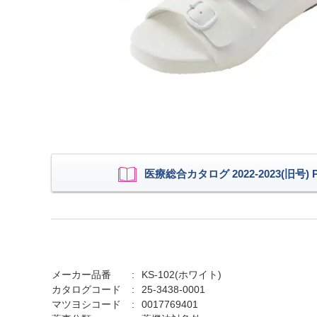
医療総合カタログ 2022-2023(旧号) P.
メーカー品番
KS-102(ホワイト)
カタログコード
25-3438-0001
マツヨシコード
0017769401