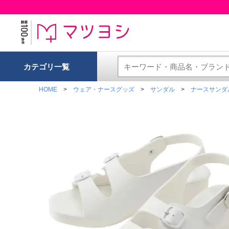
カテゴリ一覧
HOME
ウェア・ナースグッズ
サンダル
ナースサンダ