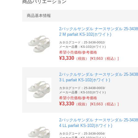
商品バリエーション
商品基本情報
2バックルサンダル ナースサンダル 25-3438-
2 M parfait KS-102(ホワイト)
カタログコード：25-3438-0002
/
メーカー品番：KS-102(ホワイト)
希望小売価格/参考価格
¥
3,330
（税抜）
[¥3,663（税込）]
2バックルサンダル ナースサンダル 25-3438-
3 L parfait KS-102(ホワイト)
カタログコード：25-3438-0003
/
メーカー品番：KS-102(ホワイト)
希望小売価格/参考価格
¥
3,330
（税抜）
[¥3,663（税込）]
2バックルサンダル ナースサンダル 25-3438-
4 LL parfait KS-102(ホワイト)
カタログコード：25-3438-0004
/
メーカー品番：KS-102(ホワイト)