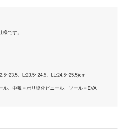
仕様です。
~23.5、L:23.5~24.5、LL:24.5~25.5)cm
ール、中敷＝ポリ塩化ビニール、ソール＝EVA