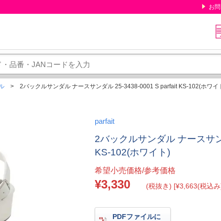
お問
ル
2バックルサンダル ナースサンダル 25-3438-0001 S parfait KS-102(ホワイ
parfait
2バックルサンダル ナースサンダル 25
KS-102(ホワイト)
希望小売価格/参考価格
¥3,330
(税抜き) [¥3,663(税込み)
PDFファイルに