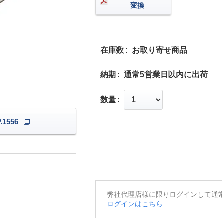
変換
在庫数
お取り寄せ商品
納期
通常5営業日以内に出荷
数量
1556
弊社代理店様に限りログインして通
ログインはこちら