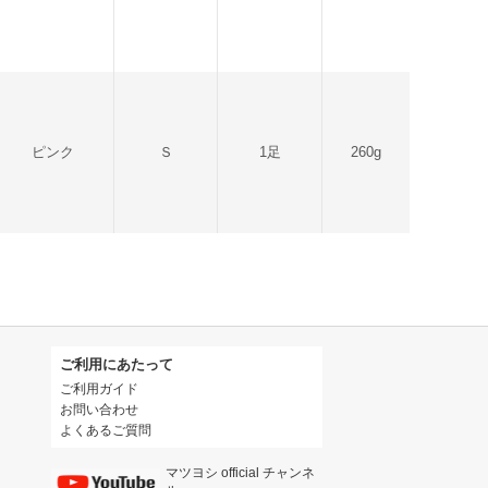
ピンク
Ｓ
1足
260g
ご利用にあたって
ご利用ガイド
お問い合わせ
よくあるご質問
マツヨシ official チャンネ