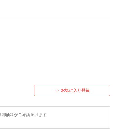
お気に入り登録
常卸価格がご確認頂けます