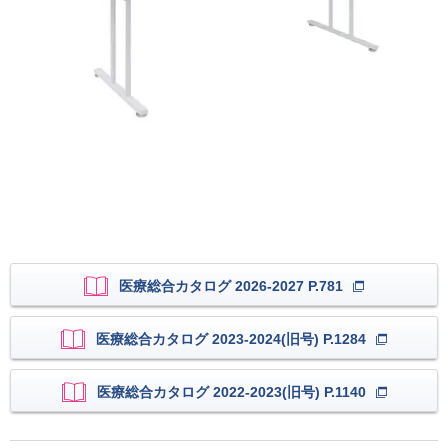
医療総合カタログ 2026-2027 P.781
医療総合カタログ 2023-2024(旧号) P.1284
医療総合カタログ 2022-2023(旧号) P.1140