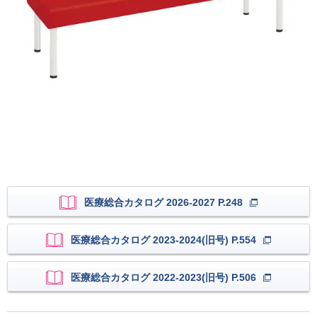
医療総合カタログ 2026-2027 P.248
医療総合カタログ 2023-2024(旧号) P.554
医療総合カタログ 2022-2023(旧号) P.506