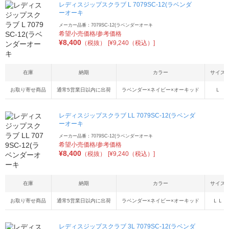
レディスジップスクラブ L 7079SC-12(ラベンダ
ーオーキ
メーカー品番：7079SC-12(ラベンダーオーキ
希望小売価格/参考価格
¥
8,400
（税抜）
[¥9,240（税込）]
在庫
納期
カラー
サイズ
お取り寄せ商品
通常5営業日以内に出荷
ラベンダー×ネイビー×オーキッド
Ｌ
レディスジップスクラブ LL 7079SC-12(ラベンダ
ーオーキ
メーカー品番：7079SC-12(ラベンダーオーキ
希望小売価格/参考価格
¥
8,400
（税抜）
[¥9,240（税込）]
在庫
納期
カラー
サイズ
お取り寄せ商品
通常5営業日以内に出荷
ラベンダー×ネイビー×オーキッド
ＬＬ
レディスジップスクラブ 3L 7079SC-12(ラベンダ