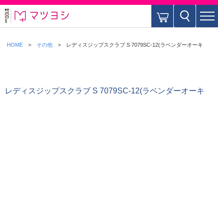
HOME
その他
レディスジップスクラブ S 7079SC-12(ラベンダーオーキ
レディスジップスクラブ S 7079SC-12(ラベンダーオーキ