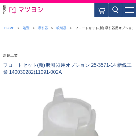
HOME
処置
吸引器
吸引器
フロートセット(新) 吸引器用オプション 25-357
新鋭工業
フロートセット(新) 吸引器用オプション 25-3571-14 新鋭工
業 140030282(11091-002A