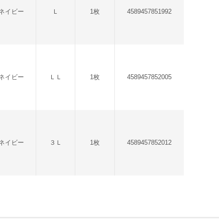
ネイビー
Ｌ
1枚
4589457851992
ネイビー
ＬＬ
1枚
4589457852005
ネイビー
３Ｌ
1枚
4589457852012