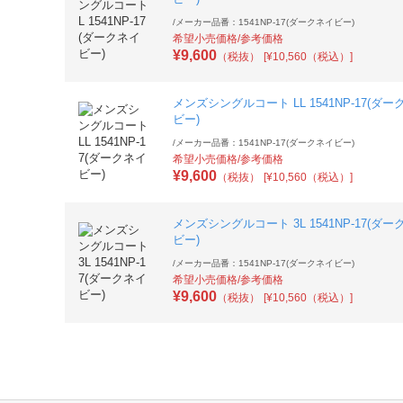
/
メーカー品番：1541NP-17(ダークネイビー)
希望小売価格/参考価格
¥
9,600
（税抜）
[¥10,560（税込）]
メンズシングルコート LL 1541NP-17(ダー
ビー)
/
メーカー品番：1541NP-17(ダークネイビー)
希望小売価格/参考価格
¥
9,600
（税抜）
[¥10,560（税込）]
メンズシングルコート 3L 1541NP-17(ダー
ビー)
/
メーカー品番：1541NP-17(ダークネイビー)
希望小売価格/参考価格
¥
9,600
（税抜）
[¥10,560（税込）]