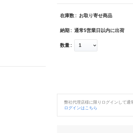
在庫数
お取り寄せ商品
納期
通常5営業日以内に出荷
数量
弊社代理店様に限りログインして通
ログインはこちら