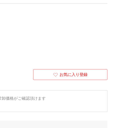
お気に入り登録
常卸価格がご確認頂けます