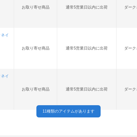
お取り寄せ商品
通常5営業日以内に出荷
ダーク
クネイ
お取り寄せ商品
通常5営業日以内に出荷
ダーク
クネイ
お取り寄せ商品
通常5営業日以内に出荷
ダーク
11
種類のアイテムがあります