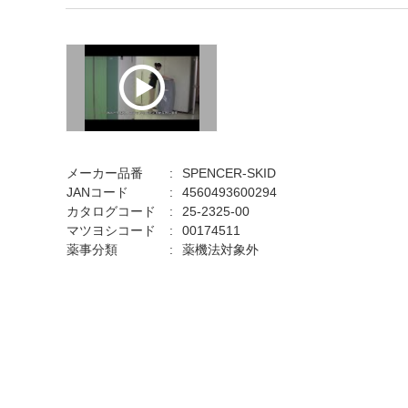
メーカー品番
SPENCER-SKID
JANコード
4560493600294
カタログコード
25-2325-00
マツヨシコード
00174511
薬事分類
薬機法対象外