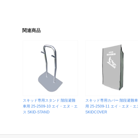
関連商品
スキッド専用スタンド 階段避難
スキッド専用カバー 階段避難
車用 25-2509-10 エイ・エヌ・エ
用 25-2509-11 エイ・エヌ・エ
ス SKID-STAND
SKIDCOVER