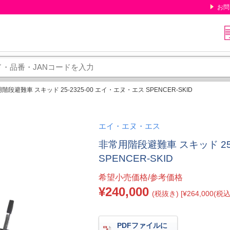
お問
階段避難車 スキッド 25-2325-00 エイ・エヌ・エス SPENCER-SKID
エイ・エヌ・エス
非常用階段避難車 スキッド 25-
SPENCER-SKID
希望小売価格/参考価格
¥240,000
(税抜き) [¥264,000(税込
PDFファイルに