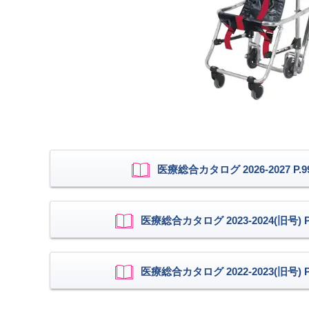
医療総合カタログ 2026-2027 P.9
医療総合カタログ 2023-2024(旧号) P.
医療総合カタログ 2022-2023(旧号) P.