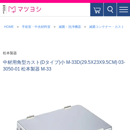
HOME
手術室・中央材料室
滅菌・洗浄機器
滅菌コンテナー・カスト
松本製器
中材用角型カスト(Dタイプ)小 M-33D(29.5X23X9.5CM) 03-
3050-01 松本製器 M-33