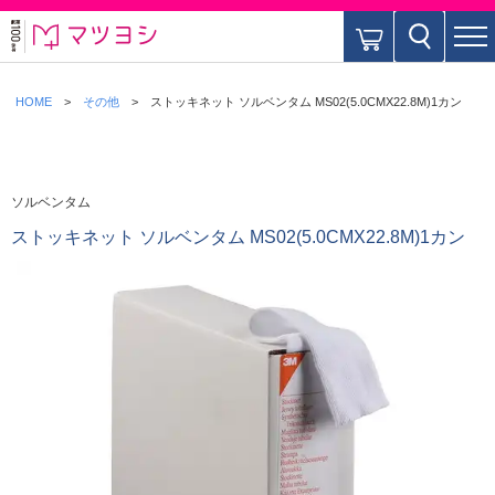
HOME
その他
ストッキネット ソルベンタム MS02(5.0CMX22.8M)1カン
ソルベンタム
ストッキネット ソルベンタム MS02(5.0CMX22.8M)1カン