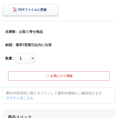
PDFファイルに変換
在庫数
お取り寄せ商品
納期
通常5営業日以内に出荷
数量
お気に入り登録
弊社代理店様に限りログインして通常卸価格がご確認頂けます
ログインはこちら
商品スペック