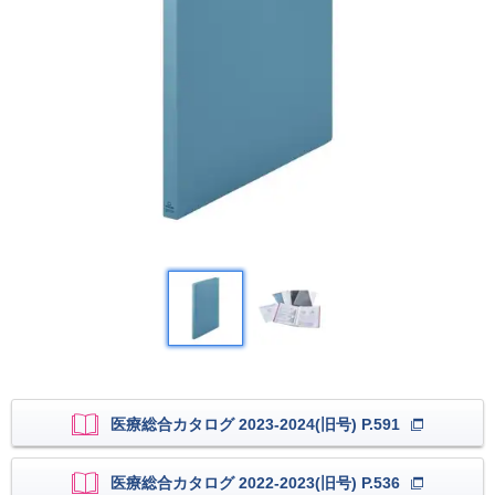
医療総合カタログ 2023-2024(旧号) P.591
医療総合カタログ 2022-2023(旧号) P.536