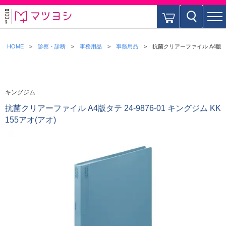
HOME
診察・診断
事務用品
事務用品
抗菌クリアーファイル A4版タテ 2
キングジム
抗菌クリアーファイル A4版タテ 24-9876-01 キングジム KK
155アオ(アオ)