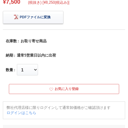
¥7,500
(税抜き) [¥8,250(税込み)]
PDFファイルに変換
在庫数
お取り寄せ商品
納期
通常5営業日以内に出荷
数量
お気に入り登録
弊社代理店様に限りログインして通常卸価格がご確認頂けます
ログインはこちら