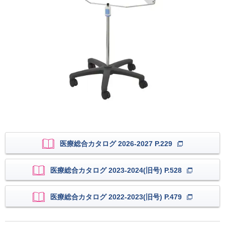
医療総合カタログ 2026-2027 P.229
医療総合カタログ 2023-2024(旧号) P.528
医療総合カタログ 2022-2023(旧号) P.479