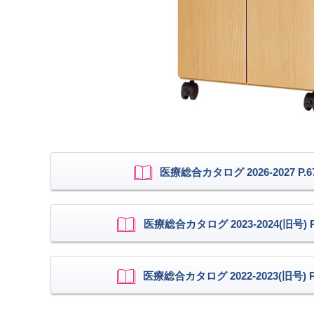
医療総合カタログ 2026-2027 P.6
医療総合カタログ 2023-2024(旧号) P.
医療総合カタログ 2022-2023(旧号) P.