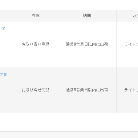
在庫
納期
カ
-01
お取り寄せ商品
通常9営業日以内に出荷
ライト
 フヨ
お取り寄せ商品
通常9営業日以内に出荷
ライト