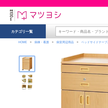
カテゴリ一覧
HOME
病棟・看護
病室周辺用品
ベッドサイドテーブ