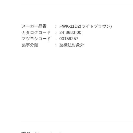
メーカー品番
FWK-11D2(ライトブラウン)
カタログコード
24-8683-00
マツヨシコード
00159257
薬事分類
薬機法対象外