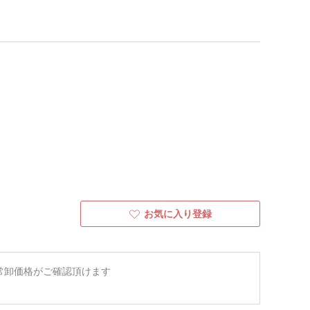
お気に入り登録
常卸価格がご確認頂けます