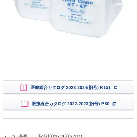
医療総合カタログ 2023-2024(旧号) P.151
医療総合カタログ 2022-2023(旧号) P.80
メーカー品番
HT-4F(100マイX30フクロ)