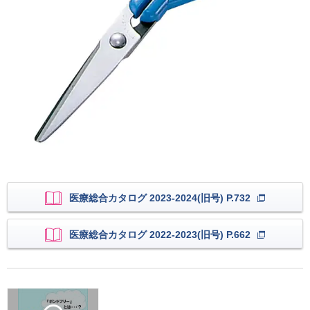
医療総合カタログ 2023-2024(旧号) P.732
医療総合カタログ 2022-2023(旧号) P.662