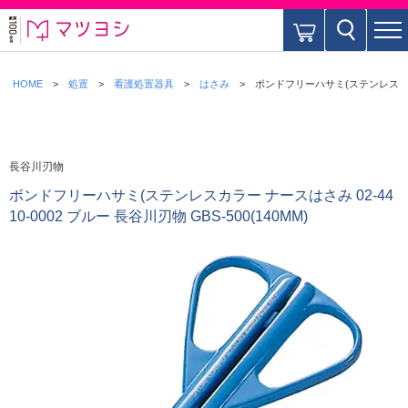
HOME
処置
看護処置器具
はさみ
ボンドフリーハサミ(ステンレスカラー ナ
長谷川刃物
ボンドフリーハサミ(ステンレスカラー ナースはさみ 02-44
10-0002 ブルー 長谷川刃物 GBS-500(140MM)