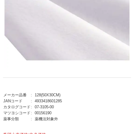
メーカー品番
128(50X30CM)
JANコード
4933418601285
カタログコード
07-3105-00
マツヨシコード
00156190
薬事分類
薬機法対象外