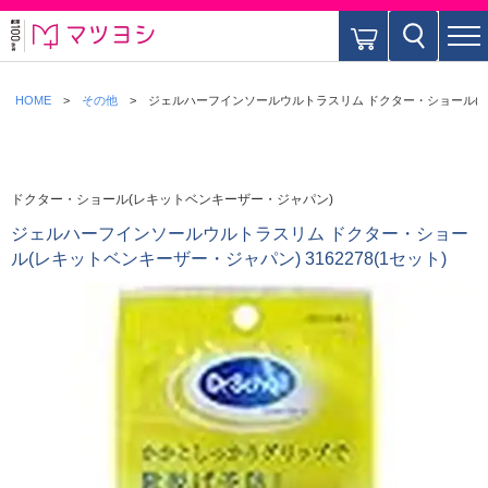
HOME
その他
ジェルハーフインソールウルトラスリム ドクター・ショール(レキッ
ドクター・ショール(レキットベンキーザー・ジャパン)
ジェルハーフインソールウルトラスリム ドクター・ショー
ル(レキットベンキーザー・ジャパン) 3162278(1セット)