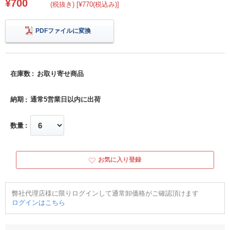
¥700
(税抜き) [¥770(税込み)]
PDFファイルに変換
在庫数
お取り寄せ商品
納期
通常5営業日以内に出荷
数量
お気に入り登録
弊社代理店様に限りログインして通常卸価格がご確認頂けます
ログインはこちら