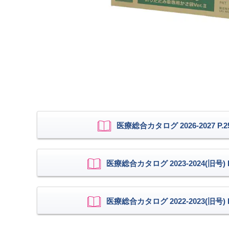
医療総合カタログ 2026-2027 P.2
医療総合カタログ 2023-2024(旧号) P
医療総合カタログ 2022-2023(旧号) P