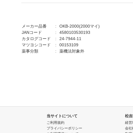
メーカー品番
OKB-2000(2000マイ)
JANコード
4580103530193
カタログコード
24-7944-11
マツヨシコード
00153109
薬事分類
薬機法対象外
当サイトについて
松吉
ご利用規約
経営
プライバシーポリシー
会社