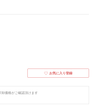
お気に入り登録
常卸価格がご確認頂けます