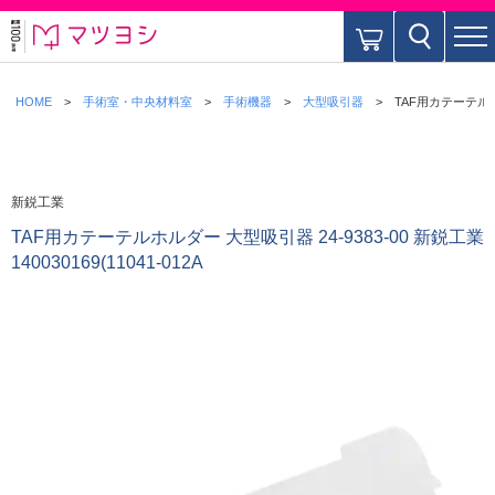
HOME
手術室・中央材料室
手術機器
大型吸引器
TAF用カテーテルホルダ
新鋭工業
TAF用カテーテルホルダー 大型吸引器 24-9383-00 新鋭工業
140030169(11041-012A