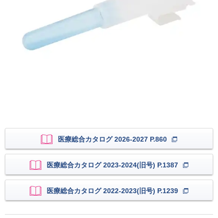
医療総合カタログ 2026-2027 P.860
医療総合カタログ 2023-2024(旧号) P.1387
医療総合カタログ 2022-2023(旧号) P.1239