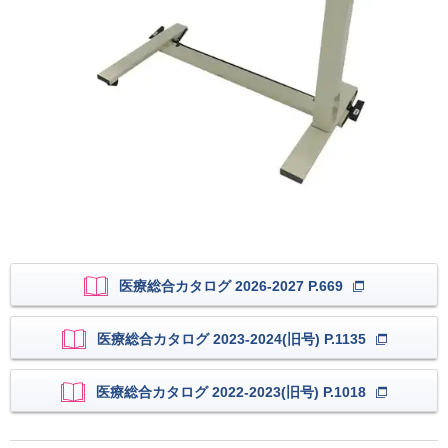
医療総合カタログ 2026-2027 P.669
医療総合カタログ 2023-2024(旧号) P.1135
医療総合カタログ 2022-2023(旧号) P.1018