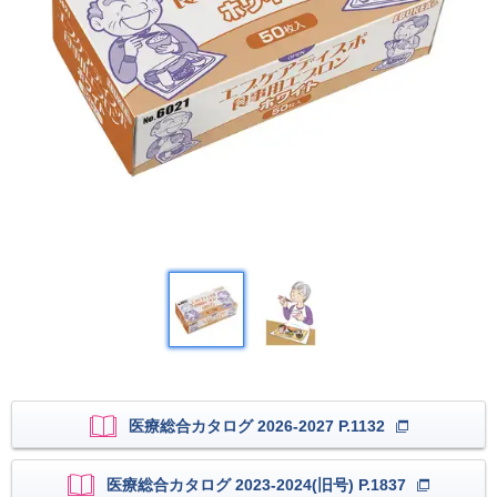
医療総合カタログ 2026-2027 P.1132
医療総合カタログ 2023-2024(旧号) P.1837