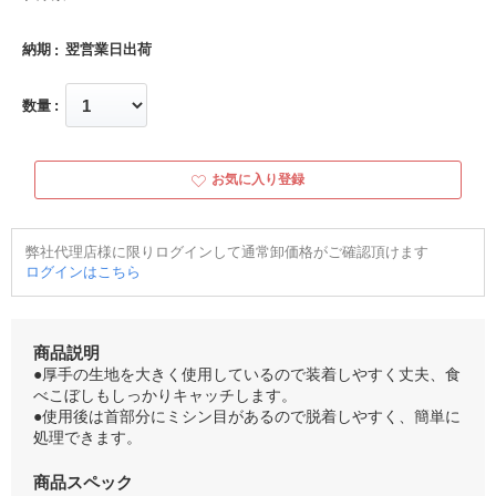
納期
翌営業日出荷
数量
お気に入り登録
弊社代理店様に限りログインして通常卸価格がご確認頂けます
ログインはこちら
商品説明
●厚手の生地を大きく使用しているので装着しやすく丈夫、食
べこぼしもしっかりキャッチします。
●使用後は首部分にミシン目があるので脱着しやすく、簡単に
処理できます。
商品スペック