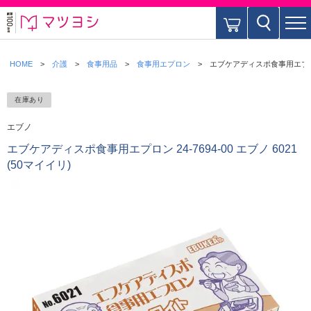
HOME
介護
食事用品
食事用エプロン
エブケアディスポ食事用エプロン 2
在庫あり
エブノ
エブケアディスポ食事用エプロン 24-7694-00 エブノ 6021
(50マイイリ)