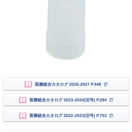
医療総合カタログ 2026-2027 P.448
医療総合カタログ 2023-2024(旧号) P.284
医療総合カタログ 2022-2023(旧号) P.753