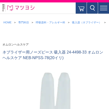
HOME
専門科目
呼吸器科・アレルギー科
吸入器（ネブライザー）
オムロンヘルスケア
ネブライザー用ノーズピース 吸入器 24-4498-33 オムロン
ヘルスケア NEB-NPSS-78(20イリ)