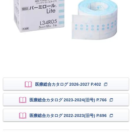
医療総合カタログ 2026-2027 P.402
医療総合カタログ 2023-2024(旧号) P.766
医療総合カタログ 2022-2023(旧号) P.696