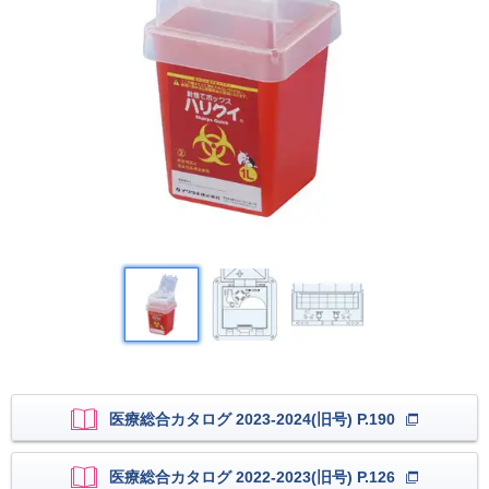
医療総合カタログ 2023-2024(旧号) P.190
医療総合カタログ 2022-2023(旧号) P.126