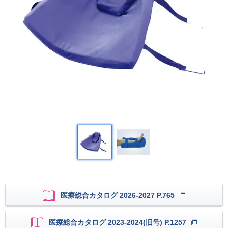
医療総合カタログ 2026-2027 P.765
医療総合カタログ 2023-2024(旧号) P.1257