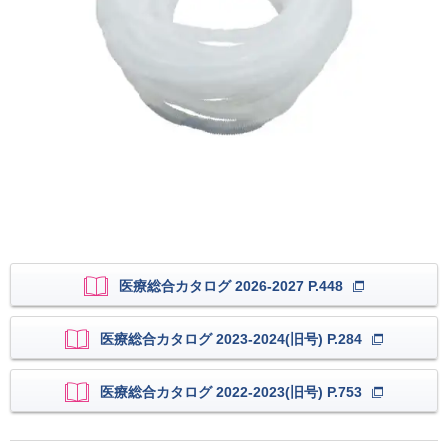
医療総合カタログ 2026-2027 P.448
医療総合カタログ 2023-2024(旧号) P.284
医療総合カタログ 2022-2023(旧号) P.753