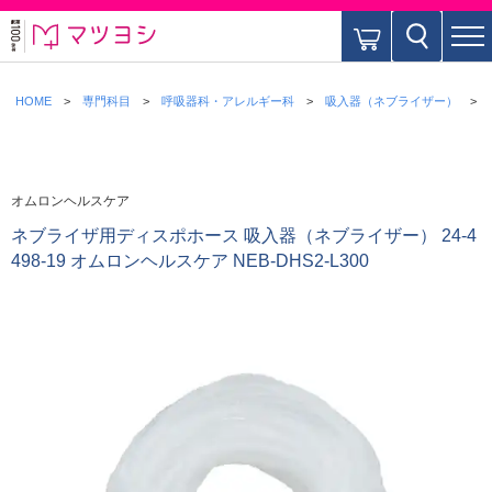
HOME
専門科目
呼吸器科・アレルギー科
吸入器（ネブライザー）
オムロンヘルスケア
ネブライザ用ディスポホース 吸入器（ネブライザー） 24-4
498-19 オムロンヘルスケア NEB-DHS2-L300