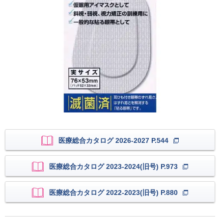
医療総合カタログ 2026-2027 P.544
医療総合カタログ 2023-2024(旧号) P.973
医療総合カタログ 2022-2023(旧号) P.880