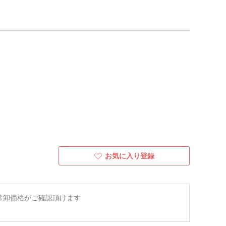
お気に入り登録
常卸価格がご確認頂けます