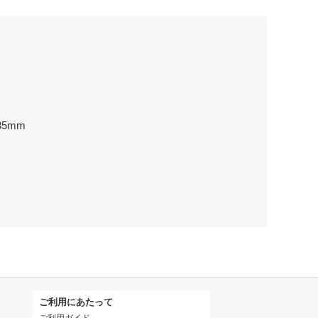
35mm
ご利用にあたって