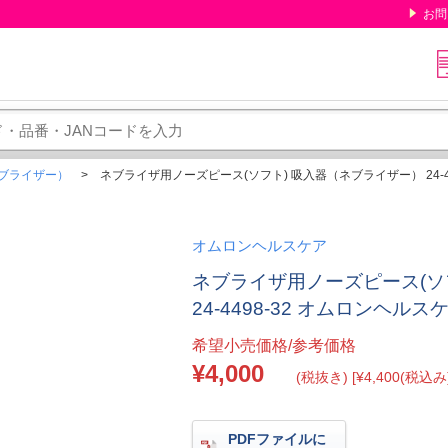
お問
ブライザー）
ネブライザ用ノーズピース(ソフト) 吸入器（ネブライザー） 24-4498
オムロンヘルスケア
ネブライザ用ノーズピース(ソ
24-4498-32 オムロンヘルスケ
希望小売価格/参考価格
¥4,000
(税抜き) [¥4,400(税込み)
PDFファイルに