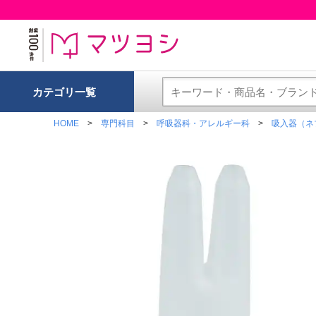
カテゴリ一覧
HOME
専門科目
呼吸器科・アレルギー科
吸入器（ネ