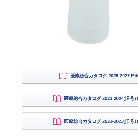
医療総合カタログ 2026-2027 P.4
医療総合カタログ 2023-2024(旧号) P
医療総合カタログ 2022-2023(旧号) P