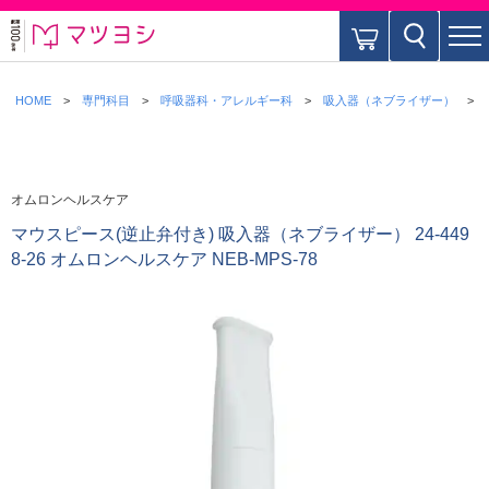
HOME
専門科目
呼吸器科・アレルギー科
吸入器（ネブライザー）
オムロンヘルスケア
マウスピース(逆止弁付き) 吸入器（ネブライザー） 24-449
8-26 オムロンヘルスケア NEB-MPS-78