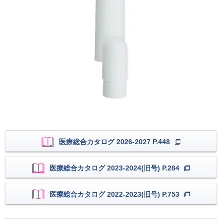
医療総合カタログ 2026-2027 P.448
医療総合カタログ 2023-2024(旧号) P.284
医療総合カタログ 2022-2023(旧号) P.753