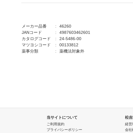
メーカー品番
46260
JANコード
4987603462601
カタログコード
24-5486-00
マツヨシコード
00133812
薬事分類
薬機法対象外
当サイトについて
松吉
ご利用規約
経営
プライバシーポリシー
会社