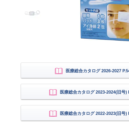
医療総合カタログ 2026-2027 P.5
医療総合カタログ 2023-2024(旧号) P
医療総合カタログ 2022-2023(旧号) P