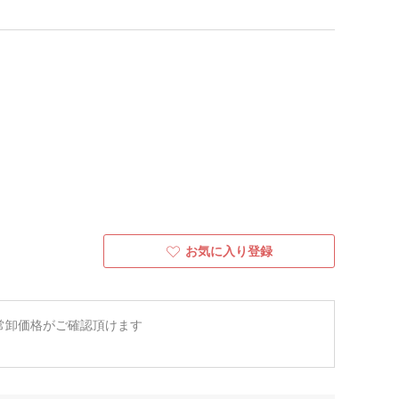
お気に入り登録
常卸価格がご確認頂けます