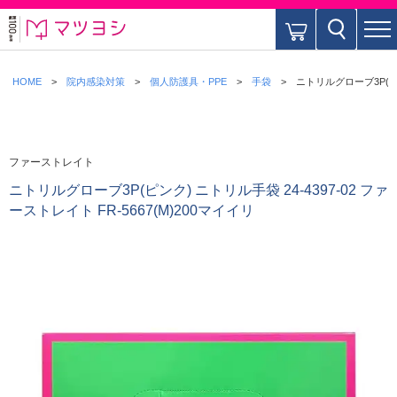
HOME
院内感染対策
個人防護具・PPE
手袋
ニトリルグローブ3P(ピンク
ファーストレイト
ニトリルグローブ3P(ピンク) ニトリル手袋 24-4397-02 ファ
ーストレイト FR-5667(M)200マイイリ