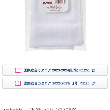
医療総合カタログ 2023-2024(旧号) P.1251
医療総合カタログ 2022-2023(旧号) P.1110
メーカー品番
CH-440(ヒョウジュンマクラヨウ)