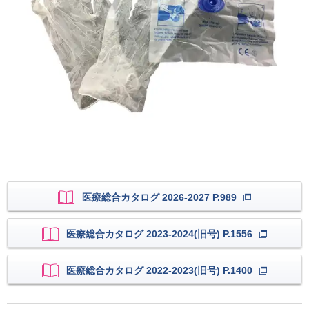
医療総合カタログ 2026-2027 P.989
医療総合カタログ 2023-2024(旧号) P.1556
医療総合カタログ 2022-2023(旧号) P.1400