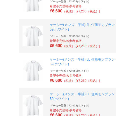
/
メーカー品番：72-952(ホワイト)
希望小売価格/参考価格
¥
6,600
（税抜）
[¥7,260（税込）]
ケーシー(メンズ・半袖) 4L 住商モンブラン 7
52(ホワイト)
/
メーカー品番：72-952(ホワイト)
希望小売価格/参考価格
¥
6,600
（税抜）
[¥7,260（税込）]
ケーシー(メンズ・半袖) 5L 住商モンブラン 7
52(ホワイト)
/
メーカー品番：72-952(ホワイト)
希望小売価格/参考価格
¥
6,600
（税抜）
[¥7,260（税込）]
ケーシー(メンズ・半袖) 6L 住商モンブラン 7
52(ホワイト)
/
メーカー品番：72-952(ホワイト)
希望小売価格/参考価格
¥
6,600
（税抜）
[¥7,260（税込）]