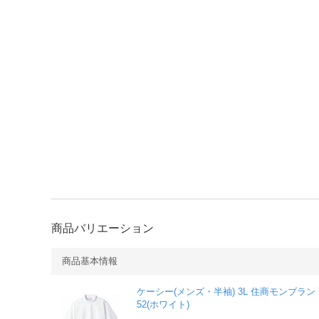
商品バリエーション
商品基本情報
ケーシー(メンズ・半袖) 3L 住商モンブラン 7
52(ホワイト)