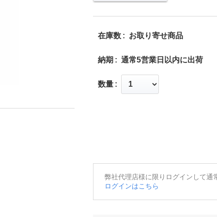
在庫数
お取り寄せ商品
納期
通常5営業日以内に出荷
数量
弊社代理店様に限りログインして通
ログインはこちら