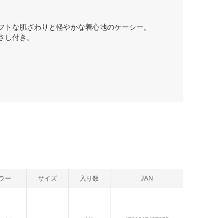
フトな肌ざわりと軽やかな着心地のケーシー。
さし付き。
ラー
サイズ
入り数
JAN