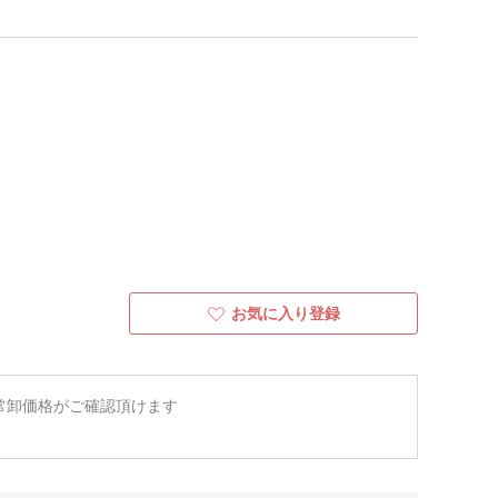
お気に入り登録
常卸価格がご確認頂けます