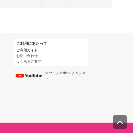
ご利用にあたって
ご利用ガイド
お問い合わせ
よくあるご質問
マツヨシ official チャンネ
ル