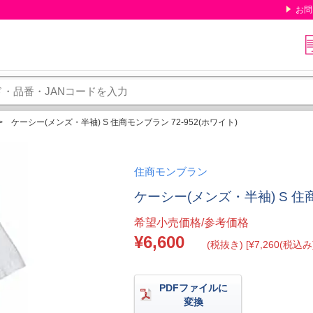
お問
ケーシー(メンズ・半袖) S 住商モンブラン 72-952(ホワイト)
住商モンブラン
ケーシー(メンズ・半袖) S 住商
希望小売価格/参考価格
¥6,600
(税抜き) [¥7,260(税込み)
PDFファイルに
変換