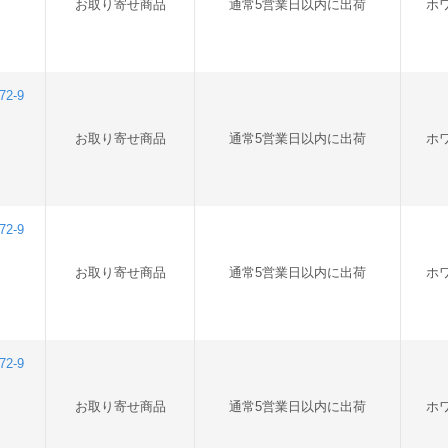
お取り寄せ商品
通常5営業日以内に出荷
ホ
2-9
お取り寄せ商品
通常5営業日以内に出荷
ホ
2-9
お取り寄せ商品
通常5営業日以内に出荷
ホ
2-9
お取り寄せ商品
通常5営業日以内に出荷
ホ