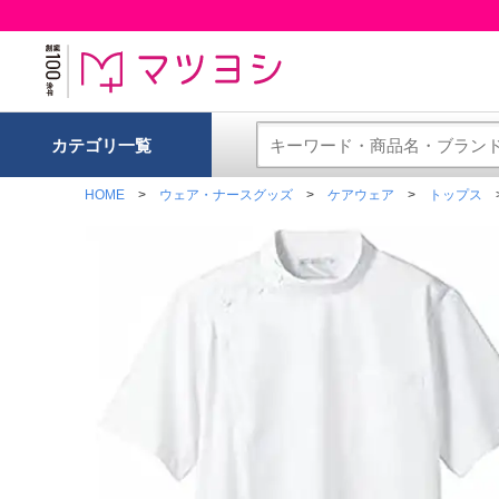
カテゴリ一覧
HOME
ウェア・ナースグッズ
ケアウェア
トップス