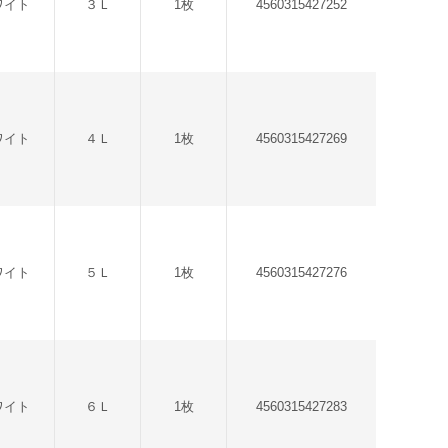
ワイト
３Ｌ
1枚
4560315427252
ワイト
４Ｌ
1枚
4560315427269
ワイト
５Ｌ
1枚
4560315427276
ワイト
６Ｌ
1枚
4560315427283