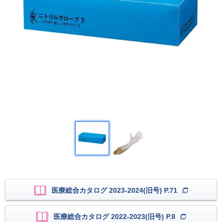
医療総合カタログ 2023-2024(旧号) P.71
医療総合カタログ 2022-2023(旧号) P.8