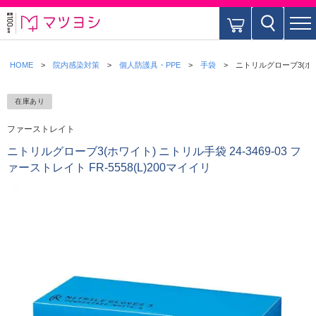
HOME
院内感染対策
個人防護具・PPE
手袋
ニトリルグローブ3(ホワイト
在庫あり
ファーストレイト
ニトリルグローブ3(ホワイト) ニトリル手袋 24-3469-03 フ
ァーストレイト FR-5558(L)200マイイリ