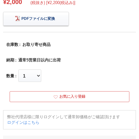
¥2,000
(税抜き) [¥2,200(税込み)]
PDFファイルに変換
在庫数
お取り寄せ商品
納期
通常5営業日以内に出荷
数量
お気に入り登録
弊社代理店様に限りログインして通常卸価格がご確認頂けます
ログインはこちら