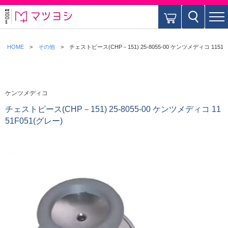
HOME
その他
チェストピース(CHP－151) 25-8055-00 ケンツメディコ 1151F
ケンツメディコ
チェストピース(CHP－151) 25-8055-00 ケンツメディコ 11
51F051(グレー)