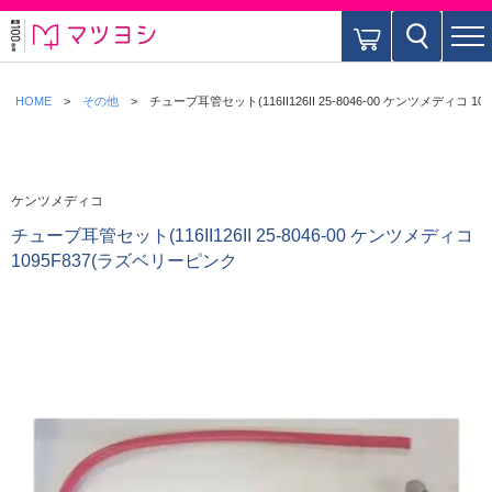
HOME
その他
チューブ耳管セット(116II126II 25-8046-00 ケンツメディコ 
ケンツメディコ
チューブ耳管セット(116II126II 25-8046-00 ケンツメディコ
1095F837(ラズベリーピンク