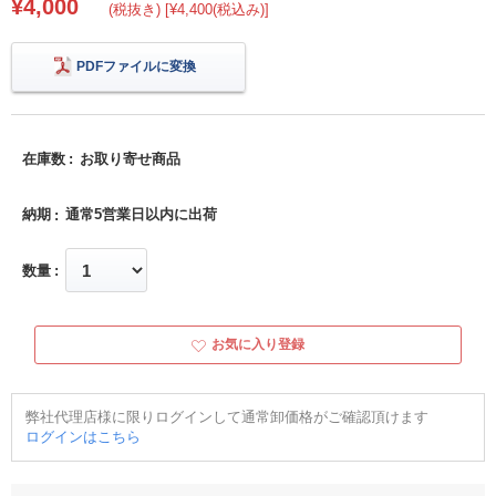
¥4,000
(税抜き) [¥4,400(税込み)]
PDFファイルに変換
在庫数
お取り寄せ商品
納期
通常5営業日以内に出荷
数量
お気に入り登録
弊社代理店様に限りログインして通常卸価格がご確認頂けます
ログインはこちら