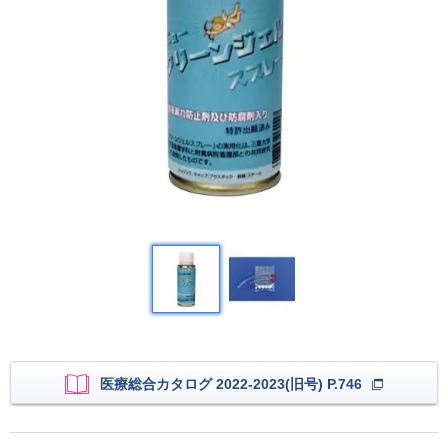
医療総合カタログ 2022-2023(旧号) P.746