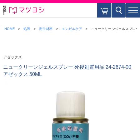
HOME
処置
衛生材料
エンゼルケア
ニュークリーンジェルスプレー 死後処
アゼックス
ニュークリーンジェルスプレー 死後処置用品 24-2674-00
アゼックス 50ML