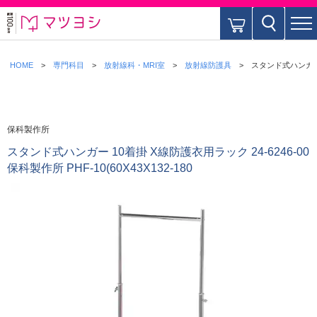
HOME
専門科目
放射線科・MRI室
放射線防護具
スタンド式ハンガー 10
保科製作所
スタンド式ハンガー 10着掛 X線防護衣用ラック 24-6246-00
保科製作所 PHF-10(60X43X132-180