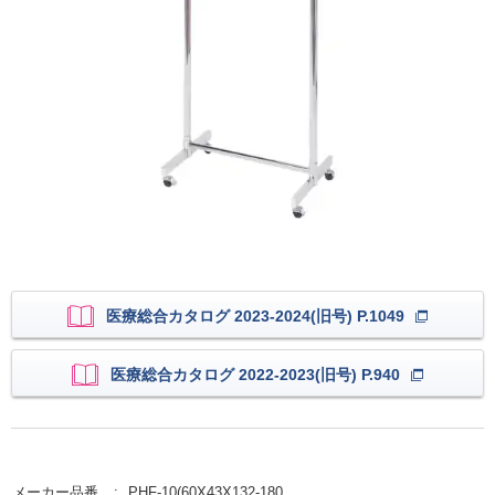
医療総合カタログ 2023-2024(旧号) P.1049
医療総合カタログ 2022-2023(旧号) P.940
メーカー品番
PHF-10(60X43X132-180