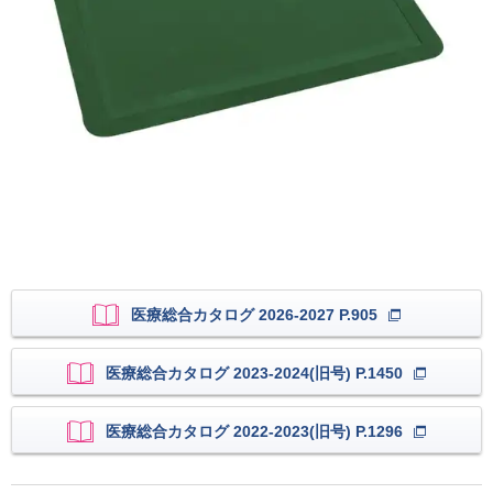
医療総合カタログ 2026-2027 P.905
医療総合カタログ 2023-2024(旧号) P.1450
医療総合カタログ 2022-2023(旧号) P.1296