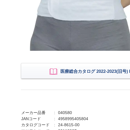
医療総合カタログ 2022-2023(旧号) P
メーカー品番
040580
JANコード
4958995405804
カタログコード
24-8615-00