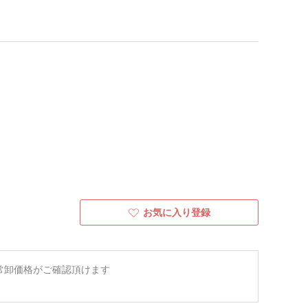
お気に入り登録
常卸価格がご確認頂けます