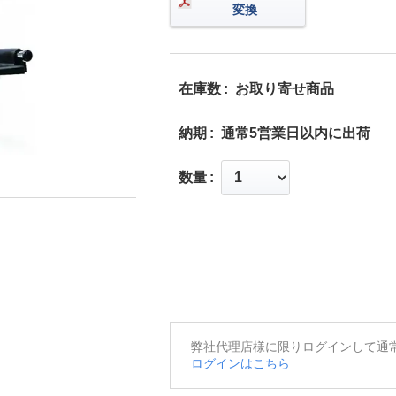
変換
在庫数
お取り寄せ商品
納期
通常5営業日以内に出荷
数量
弊社代理店様に限りログインして通
ログインはこちら