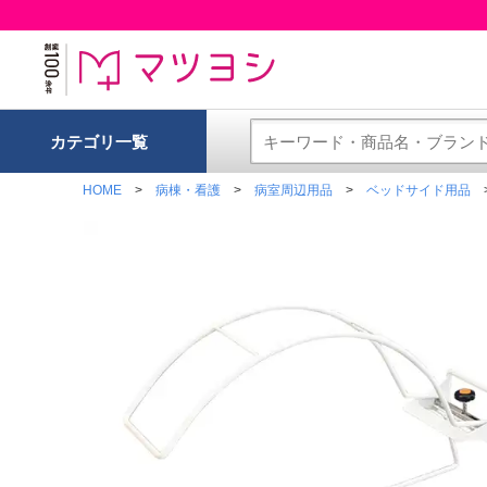
カテゴリ一覧
HOME
病棟・看護
病室周辺用品
ベッドサイド用品