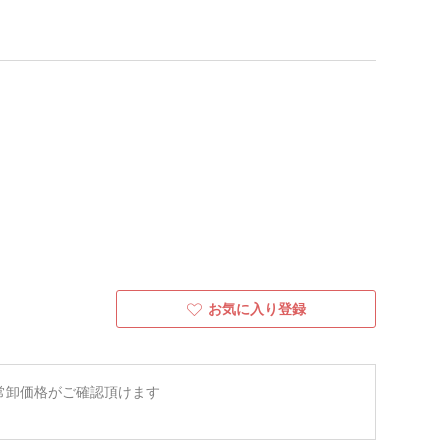
お気に入り登録
常卸価格がご確認頂けます