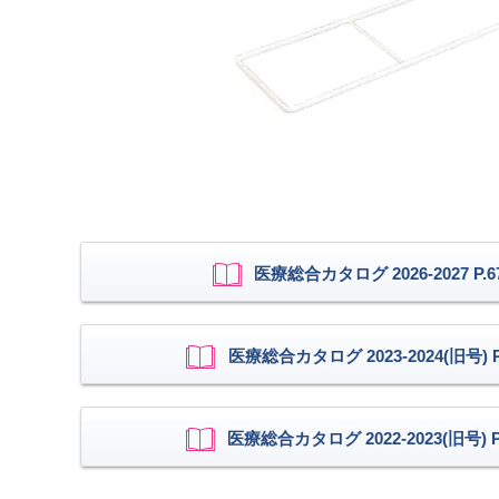
医療総合カタログ 2026-2027 P.6
医療総合カタログ 2023-2024(旧号) P.
医療総合カタログ 2022-2023(旧号) P.