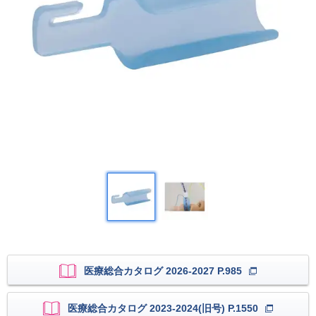
医療総合カタログ 2026-2027 P.985
医療総合カタログ 2023-2024(旧号) P.1550