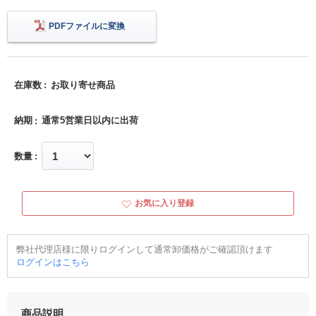
PDFファイルに変換
在庫数
お取り寄せ商品
納期
通常5営業日以内に出荷
数量
お気に入り登録
弊社代理店様に限りログインして通常卸価格がご確認頂けます
ログインはこちら
商品説明