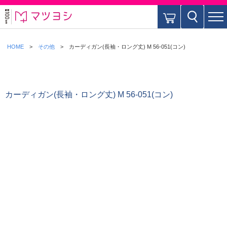
HOME
その他
カーディガン(長袖・ロング丈) M 56-051(コン)
カーディガン(長袖・ロング丈) M 56-051(コン)