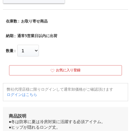
在庫数
お取り寄せ商品
納期
通常5営業日以内に出荷
数量
お気に入り登録
弊社代理店様に限りログインして通常卸価格がご確認頂けます
ログインはこちら
商品説明
●冬は防寒に夏は冷房対策に活躍する必須アイテム。
●ヒップが隠れるロング丈。