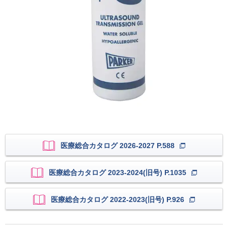
医療総合カタログ 2026-2027 P.588
医療総合カタログ 2023-2024(旧号) P.1035
医療総合カタログ 2022-2023(旧号) P.926