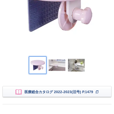
医療総合カタログ 2022-2023(旧号) P.1479